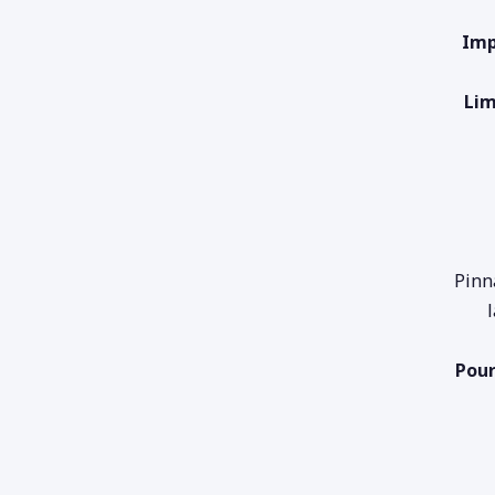
Imp
Lim
Pinn
Pour