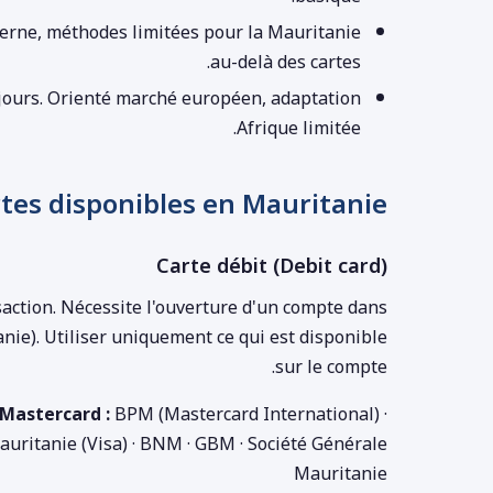
oderne, méthodes limitées pour la Mauritanie
au-delà des cartes.
5 jours. Orienté marché européen, adaptation
Afrique limitée.
rtes disponibles en Mauritanie
Carte débit (Debit card)
action. Nécessite l'ouverture d'un compte dans
ie). Utiliser uniquement ce qui est disponible
sur le compte.
Mastercard :
BPM (Mastercard International) ·
auritanie (Visa) · BNM · GBM · Société Générale
Mauritanie